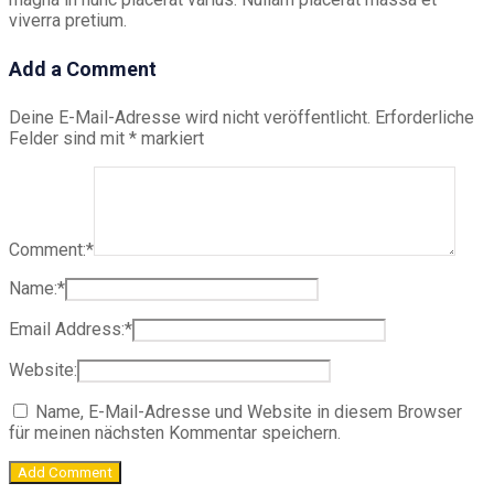
viverra pretium.
Add a Comment
Deine E-Mail-Adresse wird nicht veröffentlicht.
Erforderliche
Felder sind mit
*
markiert
Comment:
*
Name:
*
Email Address:
*
Website:
Name, E-Mail-Adresse und Website in diesem Browser
für meinen nächsten Kommentar speichern.